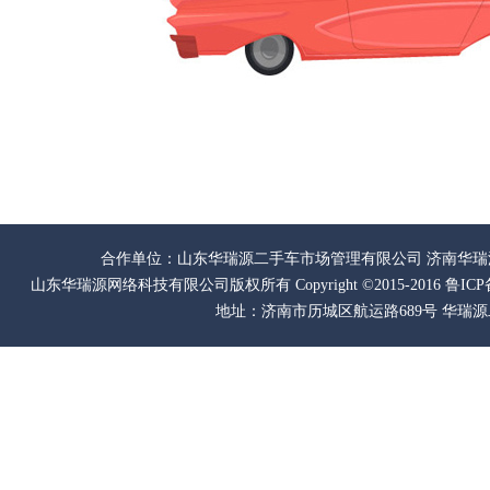
合作单位：山东华瑞源二手车市场管理有限公司 济南华瑞
山东华瑞源网络科技有限公司版权所有 Copyright ©2015-2016
鲁ICP
地址：济南市历城区航运路689号 华瑞源二手车咨